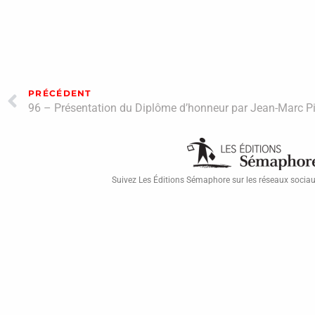
PRÉCÉDENT
Suivez Les Éditions Sémaphore sur les réseaux socia