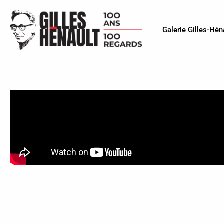
Galerie Gilles-Hén