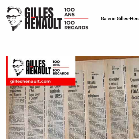
Galerie Gilles-Hén